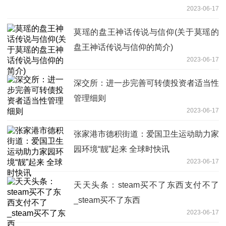
2023-06-17
莫瑶的盘王神话传说与信仰(关于莫瑶的
盘王神话传说与信仰的简介)
2023-06-17
深交所：进一步完善可转债投资者适当性
管理细则
2023-06-17
张家港市德积街道：爱国卫生运动助力家
园环境“靓”起来 全球时快讯
2023-06-17
天天头条：steam买不了东西支付不了
_steam买不了东西
2023-06-17