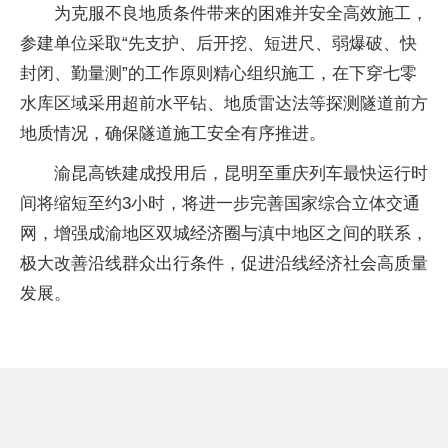
为克服不良地质条件带来的困难并安全高效施工，
参建单位采取“先支护、后开挖、短进尺、弱爆破、快
封闭、勤量测”的工作原则精心组织施工，在下穿七零
水库区域采用超前水平钻、地质雷达法等探测隧道前方
地质情况，确保隧道施工安全有序推进。
渝昆高铁建成投用后，昆明至重庆列车最快运行时
间将缩短至约3小时，将进一步完善国家综合立体交通
网，增强成渝地区双城经济圈与滇中地区之间的联系，
极大改善沿线群众出行条件，促进沿线经济社会高质量
发展。