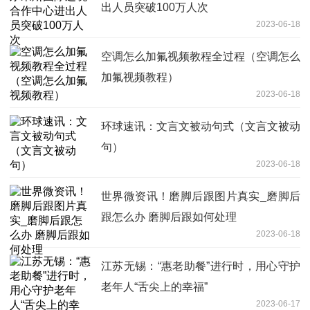
出人员突破100万人次
2023-06-18
空调怎么加氟视频教程全过程（空调怎么
加氟视频教程）
2023-06-18
环球速讯：文言文被动句式（文言文被动
句）
2023-06-18
世界微资讯！磨脚后跟图片真实_磨脚后
跟怎么办 磨脚后跟如何处理
2023-06-18
江苏无锡：“惠老助餐”进行时，用心守护
老年人“舌尖上的幸福”
2023-06-17