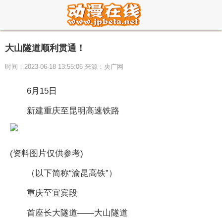
大山隧道顺利贯通！
时间：2023-06-18 13:55:06 来源：央广网
6月15日
新建重庆至昆明高速铁路
(资料图片仅供参考)
（以下简称“渝昆高铁”）
重庆至宜宾段
首座长大隧道——大山隧道