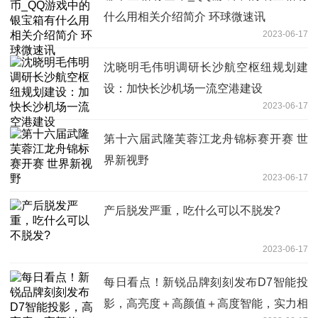
什么用相关介绍简介 环球微速讯
2023-06-17
沈晓明毛伟明调研长沙航空枢纽规划建
设：加快长沙机场一流空港建设
2023-06-17
第十六届武隆芙蓉江龙舟锦标赛开赛 世
界新视野
2023-06-17
产后脱发严重，吃什么可以不脱发?
2023-06-17
每日看点！新锐品牌刻刻发布D7智能投
影，高亮度＋高颜值＋高度智能，实力相