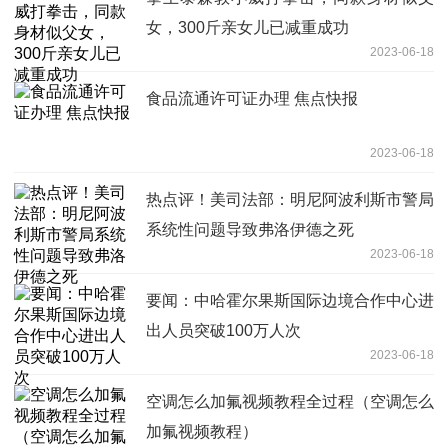
女，300斤亲女儿已减重成功
2023-06-18
食品流通许可证办理 焦点快报
2023-06-18
热点评！美司法部：明尼阿波利斯市警局
系统性问题导致弗洛伊德之死
2023-06-18
要闻：中哈霍尔果斯国际边境合作中心进
出人员突破100万人次
2023-06-18
空调怎么加氟视频教程全过程（空调怎么
加氟视频教程）