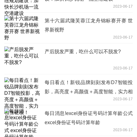
2023-06-17
第十六届武隆芙蓉江龙舟锦标赛开赛 世
界新视野
2023-06-17
产后脱发严重，吃什么可以不脱发?
2023-06-17
每日看点！新锐品牌刻刻发布D7智能投
影，高亮度＋高颜值＋高度智能，实力相
2023-06-17
当硬核！
每日消息!excel身份证号码计算年龄公式
excel身份证号码计算年龄
2023-06-17