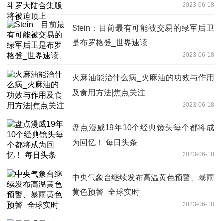
2023-06-18
Stein：目前最有可能被交易的绿军后卫
是布罗格登_世界速读
2023-06-18
火麻油能治什么病_火麻油的功效与作用
及食用方法|焦点关注
2023-06-18
盘点漫威19年10个经典镜头每个都将成
为回忆！ 每日头条
2023-06-18
中央气象台继续发布高温黄色预警、暴雨
黄色预警_全球实时
2023-06-18