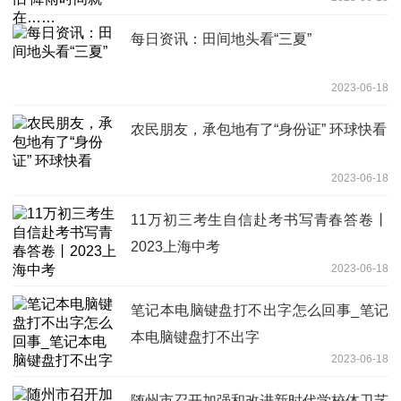
每日资讯：田间地头看“三夏”
2023-06-18
农民朋友，承包地有了“身份证” 环球快看
2023-06-18
11万初三考生自信赴考书写青春答卷丨
2023上海中考
2023-06-18
笔记本电脑键盘打不出字怎么回事_笔记
本电脑键盘打不出字
2023-06-18
随州市召开加强和改进新时代学校体卫艺