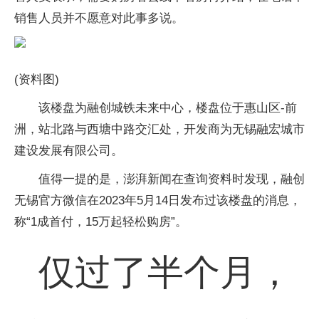
销售人员并不愿意对此事多说。
(资料图)
该楼盘为融创城铁未来中心，楼盘位于惠山区-前
洲，站北路与西塘中路交汇处，开发商为无锡融宏城市
建设发展有限公司。
值得一提的是，澎湃新闻在查询资料时发现，融创
无锡官方微信在2023年5月14日发布过该楼盘的消息，
称“1成首付，15万起轻松购房”。
仅过了半个月，