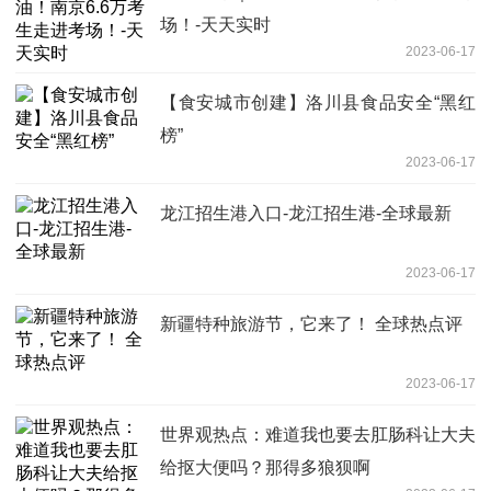
场！-天天实时
2023-06-17
【食安城市创建】洛川县食品安全“黑红
榜”
2023-06-17
龙江招生港入口-龙江招生港-全球最新
2023-06-17
新疆特种旅游节，它来了！ 全球热点评
2023-06-17
世界观热点：难道我也要去肛肠科让大夫
给抠大便吗？那得多狼狈啊