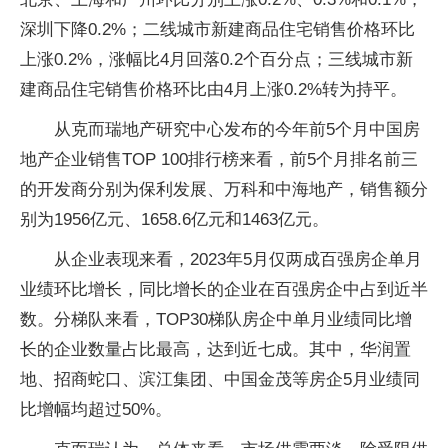
深圳下降0.2%；二线城市新建商品住宅销售价格环比
上涨0.2%，涨幅比4月回落0.2个百分点；三线城市新
建商品住宅销售价格环比由4月上涨0.2%转为持平。
从克而瑞地产研究中心发布的今年前5个月中国房
地产企业销售TOP 100排行榜来看，前5个月排名前三
的开发商分别为保利发展、万科和中海地产，销售额分
别为1956亿元、1658.6亿元和1463亿元。
从企业表现来看，2023年5月仅两成百强房企单月
业绩环比增长，同比增长的企业在百强房企中占到近半
数。分梯队来看，TOP30梯队房企中单月业绩同比增
长的企业数量占比最高，达到近七成。其中，华润置
地、招商蛇口、滨江集团、中国金茂等房企5月业绩同
比增幅均超过50%。