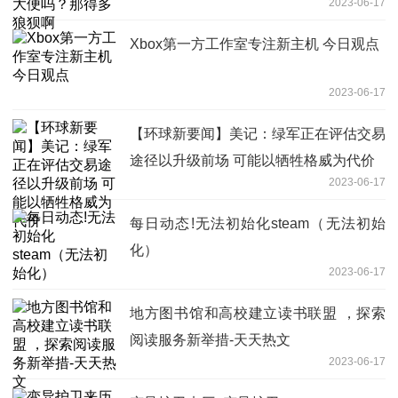
2023-06-17
Xbox第一方工作室专注新主机 今日观点
2023-06-17
【环球新要闻】美记：绿军正在评估交易
途径以升级前场 可能以牺牲格威为代价
2023-06-17
每日动态!无法初始化steam（无法初始
化）
2023-06-17
地方图书馆和高校建立读书联盟 ，探索
阅读服务新举措-天天热文
2023-06-17