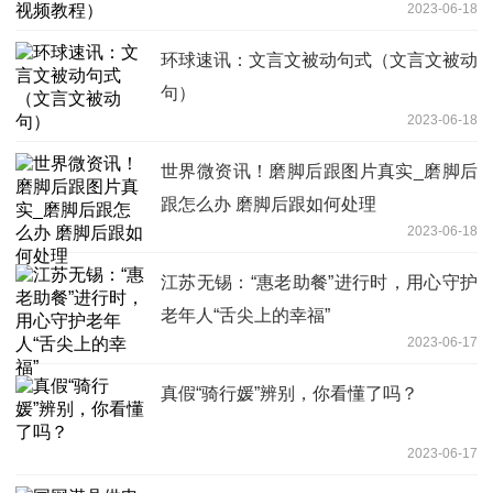
2023-06-18
环球速讯：文言文被动句式（文言文被动
句）
2023-06-18
世界微资讯！磨脚后跟图片真实_磨脚后
跟怎么办 磨脚后跟如何处理
2023-06-18
江苏无锡：“惠老助餐”进行时，用心守护
老年人“舌尖上的幸福”
2023-06-17
真假“骑行媛”辨别，你看懂了吗？
2023-06-17