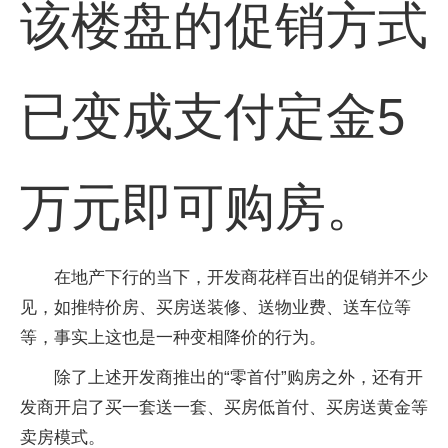
该楼盘的促销方式
已变成支付定金5
万元即可购房。
在地产下行的当下，开发商花样百出的促销并不少
见，如推特价房、买房送装修、送物业费、送车位等
等，事实上这也是一种变相降价的行为。
除了上述开发商推出的“零首付”购房之外，还有开
发商开启了买一套送一套、买房低首付、买房送黄金等
卖房模式。