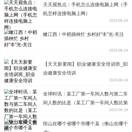
天天观焦点：手机怎么连接电脑上网（手
机怎样连接电脑上网）
2023-06-18
瞰江西！中稻插秧忙 乡村好“丰”光-关注
2023-06-18
【天天新要闻】职业健康安全培训班_职
业健康安全培训
2023-06-18
全球时讯：某工厂第一车间人数与第二车
间人数的比是（某工厂第一车间人数比第
2023-06-18
二车间人数的）
恒山在哪个省哪个市哪个县（衡山在哪个