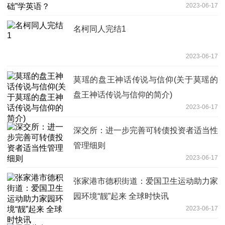
2023-06-17
名柯同人完结1
2023-06-17
莫瑶的盘王神话传说与信仰(关于莫瑶的
盘王神话传说与信仰的简介)
2023-06-17
深交所：进一步完善可转债投资者适当性
管理细则
2023-06-17
张家港市德积街道：爱国卫生运动助力家
园环境“靓”起来 全球时快讯
2023-06-17