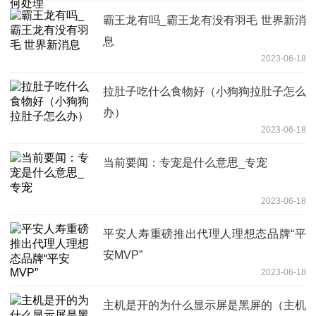
霸王龙有吗_霸王龙有没有羽毛 世界新消
息
2023-06-18
拉肚子吃什么食物好（小狗狗拉肚子怎么
办）
2023-06-18
当前要闻：专宠是什么意思_专宠
2023-06-18
平安人寿重磅推出代理人理想态品牌“平
安MVP”
2023-06-18
主机是开的为什么显示屏是黑屏的（主机