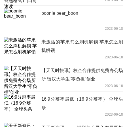
boonie bear_boon
2023-06-18
未激活的苹果怎么刷机解锁 苹果怎么刷
机解锁
2023-06-18
【天天时快讯】校企合作提供免费办公场
所 留汉大学生“零负担”创业
2023-06-18
16:9分辨率最低（16 9分辨率） 全球头
条
2023-06-18