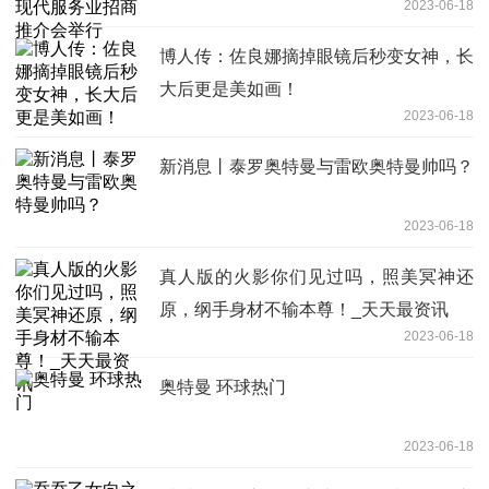
2023-06-18
博人传：佐良娜摘掉眼镜后秒变女神，长
大后更是美如画！
2023-06-18
新消息丨泰罗奥特曼与雷欧奥特曼帅吗？
2023-06-18
真人版的火影你们见过吗，照美冥神还
原，纲手身材不输本尊！_天天最资讯
2023-06-18
奥特曼 环球热门
2023-06-18