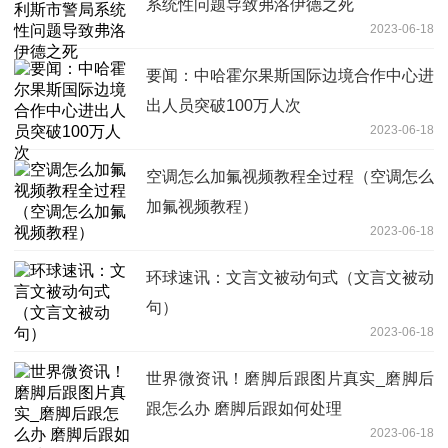
系统性问题导致弗洛伊德之死
2023-06-18
要闻：中哈霍尔果斯国际边境合作中心进
出人员突破100万人次
2023-06-18
空调怎么加氟视频教程全过程（空调怎么
加氟视频教程）
2023-06-18
环球速讯：文言文被动句式（文言文被动
句）
2023-06-18
世界微资讯！磨脚后跟图片真实_磨脚后
跟怎么办 磨脚后跟如何处理
2023-06-18