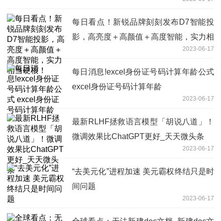
每日看点！新锐品牌刻刻发布D7智能投
影，高亮度＋高颜值＋高度智能，实力相
2023-06-17
当硬核！
每日消息!excel身份证号码计算年龄公式
excel身份证号码计算年龄
2023-06-17
最新RLHF拯救语言模型「胡说八道」！
微调效果比ChatGPT更好_天天微头条
2023-06-17
“去美元化”进程加速 美元霸权终结只是时
间问题
2023-06-17