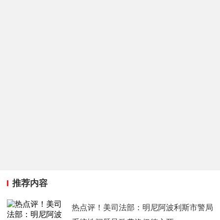
推荐内容
热点评！美司法部：明尼阿波利斯市警局