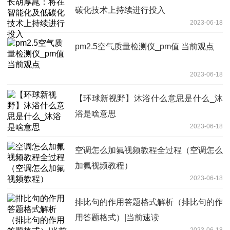
碳化技术上持续进行投入
2023-06-18
pm2.5空气质量检测仪_pm值 当前观点
2023-06-18
【环球新视野】沐浴什么意思是什么_沐
浴是啥意思
2023-06-18
空调怎么加氟视频教程全过程（空调怎么
加氟视频教程）
2023-06-18
排比句的作用答题格式解析（排比句的作
用答题格式）|当前速读
2023-06-18