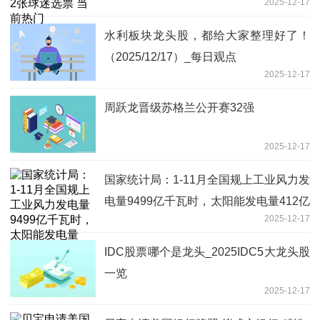
2025-12-17
水利板块龙头股，都给大家整理好了！
（2025/12/17）_每日观点
2025-12-17
周跃龙晋级苏格兰公开赛32强
2025-12-17
国家统计局：1-11月全国规上工业风力发
电量9499亿千瓦时，太阳能发电量412亿
2025-12-17
千瓦时 要闻速递
IDC股票哪个是龙头_2025IDC5大龙头股
一览
2025-12-17