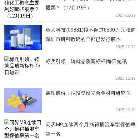
股票？（12月19日）
2025-12-19
容大科技(09881)拟不超过6500万元收购
深圳市研科数码的全部已发行股本
2025-12-19
标兵引领，铸就品质新标杆|每日短讯
2025-12-19
鑫铂股份：拟投资设立合金材料研究院
2025-12-19
问界M9连续四个月摘得插混车型保值率
第一名