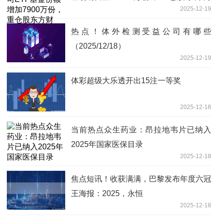
2025-12-19
富、中信证券、国泰海通_最新
热点！体外检测受益公司有哪些
（2025/12/18）
2025-12-19
体彩超级大乐透开出15注一等奖
2025-12-18
当前热点众生药业：昂拉地韦片已纳入
2025年国家医保目录
2025-12-18
焦点短讯！收获满满，巴黎发布年度六冠
王海报：2025，永恒
2025-12-18