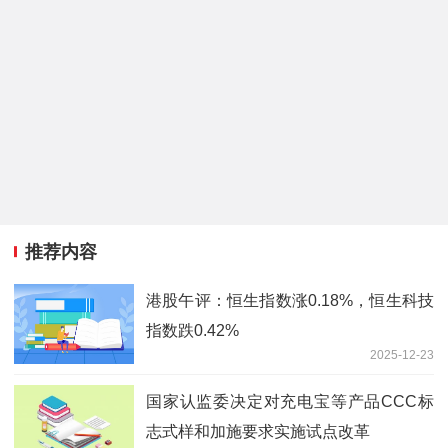
推荐内容
港股午评：恒生指数涨0.18%，恒生科技
指数跌0.42%
2025-12-23
国家认监委决定对充电宝等产品CCC标
志式样和加施要求实施试点改革