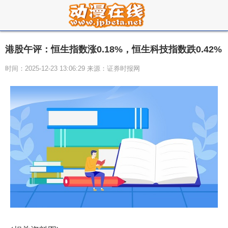
港股午评：恒生指数涨0.18%，恒生科技指数跌0.42%
时间：2025-12-23 13:06:29 来源：证券时报网