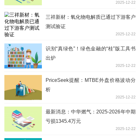
2025-12-22
三祥新材：氧化物电解质已通过下游客户
测试验证
2025-12-22
识别“真绿色”！绿色金融的“桂”版工具书
出炉
2025-12-22
PriceSeek提醒：MTBE外盘价格波动分
析
2025-12-22
最新消息：中华燃气：2025-2026年中期
亏损1345.4万元
2025-12-22