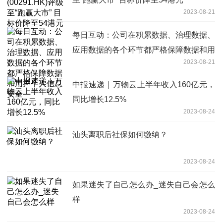
2023-08-21
每日互动：公司在积累数据、治理数据、
应用数据的各个环节都严格保障数据和用
2023-08-21
户个人信息安全
中报速递｜万物云上半年收入160亿元，
同比增长12.5%
2023-08-24
汕头离职后社保如何缴纳？
2023-08-24
如果迷失了自己怎么办_迷失自己会怎么
样
2023-08-24