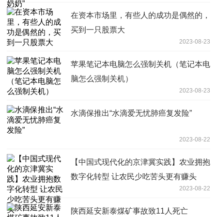
在资本市场里，有些人的成功是偶然的，
买到一只股票大
2023-08-23
苹果笔记本电脑怎么强制关机（笔记本电
脑怎么强制关机）
2023-08-23
水滴保推出“水滴爱无忧肺癌复发险”
2023-08-22
【中国式现代化的京津冀实践】农业拥抱
数字化转型 让农民少吃苦头更有赚头
2023-08-22
陕西延安新泰煤矿事故致11人死亡