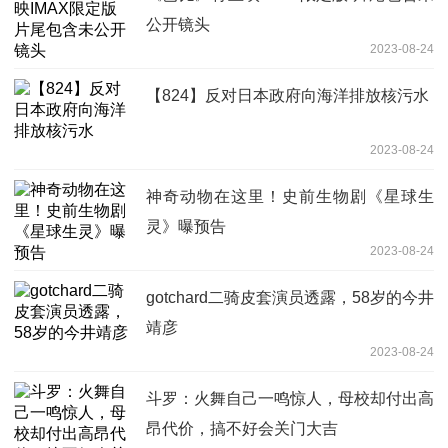
公开镜头
2023-08-24
【824】反对日本政府向海洋排放核污水
2023-08-24
神奇动物在这里！史前生物剧《星球生
灵》曝预告
2023-08-24
gotchard二骑皮套演员透露，58岁的今井
靖彦
2023-08-24
斗罗：火舞自己一鸣惊人，母校却付出高
昂代价，搞不好会关门大吉