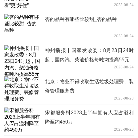
2023-08-24
杏的品种有哪些比较甜_杏的品种
2023-08-24
神州播报丨国家发改委：8月23日24时
起，国内汽、柴油价格每吨均提高55元
2023-08-24
北京：物业不得收取生活垃圾处理费、装
修管理服务费
2023-08-23
宋都服务料2023上半年拥有人应占溢利
降至约450万
2023-08-23