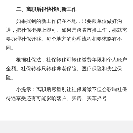
二、离职后很快找到新工作
如果找到的新工作仍在本地，只要跟单位做好沟
通，把社保衔接上即可。如果是跨省市换工作，那就需
要办理社保迁移。每个地方的办理流程和要求略有不
同。
根据社保法，社保转移可转移缴费年限和个人账户
金额。社保转移只转移养老保险、医疗保险和失业保
险。
小提示：离职后尽量别让社保断缴不但会影响社保
待遇享受还有可能影响落户、买房、买车摇号