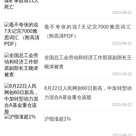
2023-08-22
毫不夸张的说7天记完7000雅思词汇️
（附高清PDF）
2023-08-22
全国总工会劳动和经济工作部原副部长王
晓涛被查
2023-08-22
8月22日人民网创60日新高，中加转型动
力混合A基金重仓该股
2023-08-22
沪指涨超1%
2023-08-22