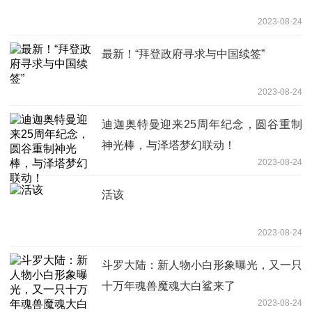
2023-08-24
最新！“拜登政府寻求与中国续签”
2023-08-24
迪迦奥特曼迎来25周年纪念，圆谷重制
神光棒，与泽塔梦幻联动！
2023-08-24
活该
2023-08-24
斗罗大陆：新人物小白形象曝光，又一只
十万年魂兽魔魂大白鲨来了
2023-08-24