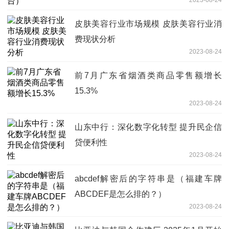
皮肤美容行业市场规模 皮肤美容行业消
费现状分析
2023-08-24
前7月广东省烟酒类商品零售额增长
15.3%
2023-08-24
山东中行：深化数字化转型 提升民企信
贷便利性
2023-08-24
abcdef解密后的字符串是（福建车牌
ABCDEF是怎么排的？）
2023-08-24