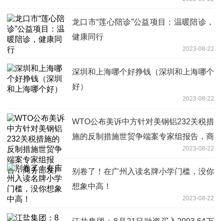
龙口市“莲心陪诊”公益项目：温暖陪诊，
健康同行
2023-08-22
深圳和上海哪个好挣钱（深圳和上海哪个
好）
2023-08-22
WTO公布美诉中方针对美钢铝232关税措
施的反制措施世贸争端案专家组报告，商
2023-08-22
务部发声
别卷了！在广州入读名牌小学门槛，没你
想象中高！
2023-08-22