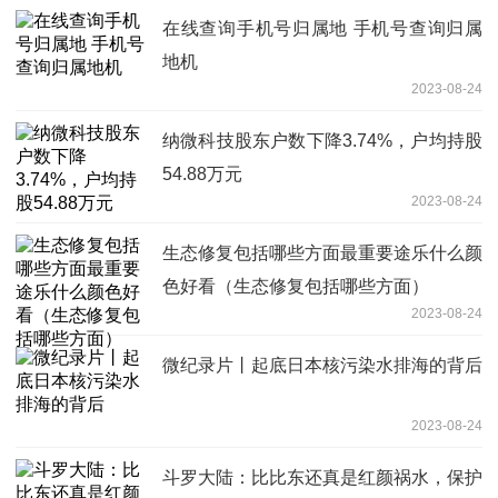
在线查询手机号归属地 手机号查询归属
地机
2023-08-24
纳微科技股东户数下降3.74%，户均持股
54.88万元
2023-08-24
生态修复包括哪些方面最重要途乐什么颜
色好看（生态修复包括哪些方面）
2023-08-24
微纪录片丨起底日本核污染水排海的背后
2023-08-24
斗罗大陆：比比东还真是红颜祸水，保护