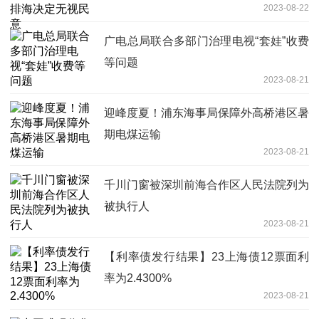
2023-08-22
广电总局联合多部门治理电视“套娃”收费
等问题
2023-08-21
迎峰度夏！浦东海事局保障外高桥港区暑
期电煤运输
2023-08-21
千川门窗被深圳前海合作区人民法院列为
被执行人
2023-08-21
【利率债发行结果】23上海债12票面利
率为2.4300%
2023-08-21