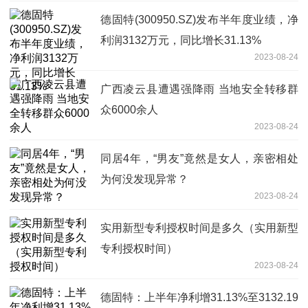
德固特(300950.SZ)发布半年度业绩，净
利润3132万元，同比增长31.13%
2023-08-24
广西凌云县遭遇强降雨 当地安全转移群
众6000余人
2023-08-24
同居4年，“男友”竟然是女人，亲密相处
为何没发现异常？
2023-08-24
实用新型专利授权时间是多久（实用新型
专利授权时间）
2023-08-24
德固特：上半年净利增31.13%至3132.19