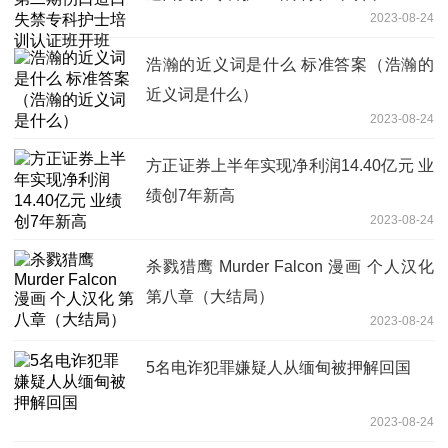
2023-08-24
浩瀚的近义词是什么 标准答案（浩瀚的
近义词是什么）
2023-08-24
方正证券上半年实现净利润14.40亿元 业
绩创7年新高
2023-08-24
杀戮猎鹰 Murder Falcon 漫画 个人汉化
第八章（大结局）
2023-08-24
5名电诈犯罪嫌疑人从缅甸被押解回国
2023-08-24