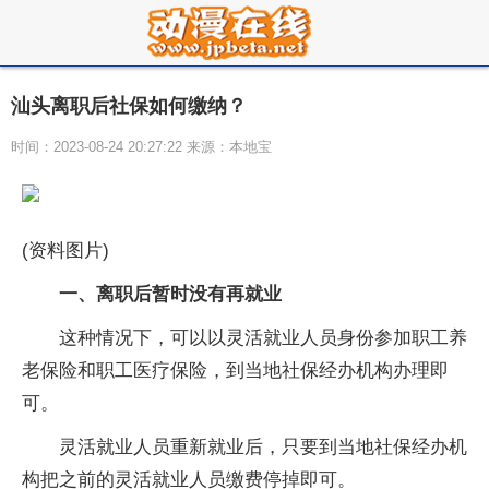
汕头离职后社保如何缴纳？
时间：2023-08-24 20:27:22 来源：本地宝
(资料图片)
一、离职后暂时没有再就业
这种情况下，可以以灵活就业人员身份参加职工养
老保险和职工医疗保险，到当地社保经办机构办理即
可。
灵活就业人员重新就业后，只要到当地社保经办机
构把之前的灵活就业人员缴费停掉即可。