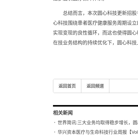
总结而言，本次圆心科技更新招股
心科技围绕患者医疗健康服务周期设立
实现变现的良性循环，而这也使得圆心
在技业务结构的持续优化下，圆心科技
关键词：
返回首页
返回频道
相关新闻
世界简讯:三大业务均取得稳步增长，
华兴资本医疗与生命科技行业周报【Vol.