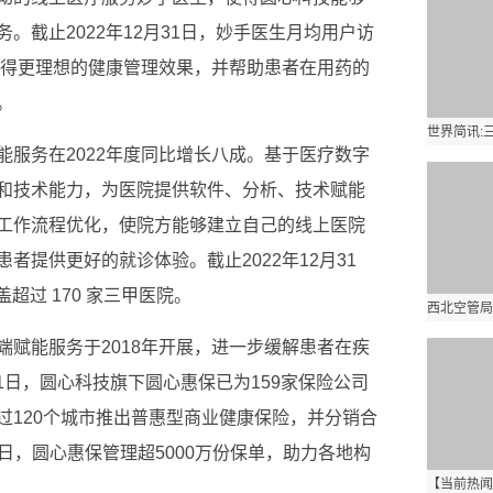
。截止2022年12月31日，妙手医生月均用户访
获得更理想的健康管理效果，并帮助患者在用药的
。
能服务在2022年度同比增长八成。基于医疗数字
和技术能力，为医院提供软件、分析、技术赋能
工作流程优化，使院方能够建立自己的线上医院
者提供更好的就诊体验。截止2022年12月31
超过 170 家三甲医院。
端赋能服务于2018年开展，进一步缓解患者在疾
31日，圆心科技旗下圆心惠保已为159家保险公司
过120个城市推出普惠型商业健康保险，并分销合
19日，圆心惠保管理超5000万份保单，助力各地构