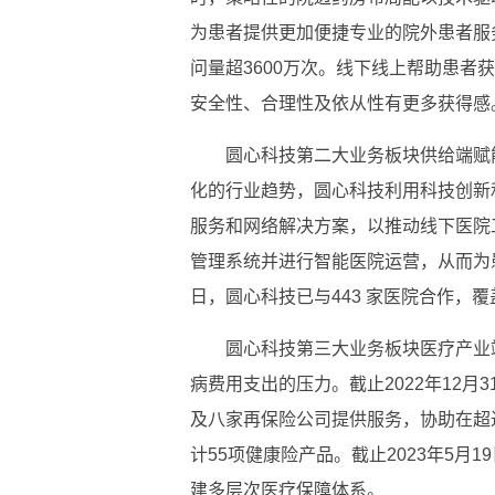
为患者提供更加便捷专业的院外患者服务
问量超3600万次。线下线上帮助患者
安全性、合理性及依从性有更多获得感
圆心科技第二大业务板块供给端赋
化的行业趋势，圆心科技利用科技创新
服务和网络解决方案，以推动线下医院
管理系统并进行智能医院运营，从而为患
日，圆心科技已与443 家医院合作，覆盖
圆心科技第三大业务板块医疗产业
病费用支出的压力。截止2022年12月
及八家再保险公司提供服务，协助在超
计55项健康险产品。截止2023年5月
建多层次医疗保障体系。