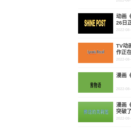
2022-08
动画《
26日
2022-08
TV动
作正
2022-08
漫画《
2022-08
漫画
突破了
2022-08