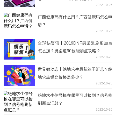
2022-10-26
广西健康码有什么用？广西健康码怎么申
请？
2022-10-25
全球快资讯丨2019DNF男柔道刷图加点
怎么加？男柔道90技能加点攻略？
2022-10-25
世界微动态丨绝地求生最新箱子汇总？绝
地求生钥匙价格是多少？
2022-10-25
绝地求生信号枪在哪里可以捡到？信号枪
刷新点汇总？
2022-10-25