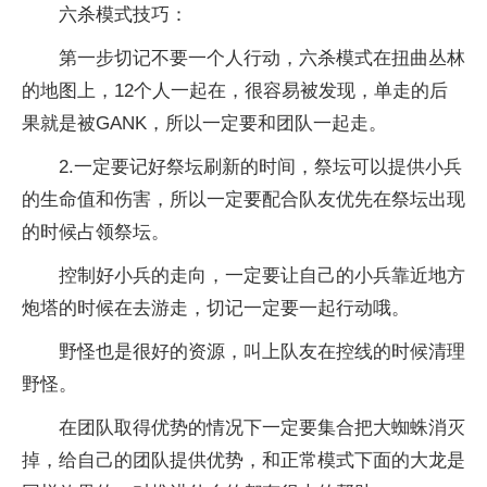
六杀模式技巧：
第一步切记不要一个人行动，六杀模式在扭曲丛林
的地图上，12个人一起在，很容易被发现，单走的后
果就是被GANK，所以一定要和团队一起走。
2.一定要记好祭坛刷新的时间，祭坛可以提供小兵
的生命值和伤害，所以一定要配合队友优先在祭坛出现
的时候占领祭坛。
控制好小兵的走向，一定要让自己的小兵靠近地方
炮塔的时候在去游走，切记一定要一起行动哦。
野怪也是很好的资源，叫上队友在控线的时候清理
野怪。
在团队取得优势的情况下一定要集合把大蜘蛛消灭
掉，给自己的团队提供优势，和正常模式下面的大龙是