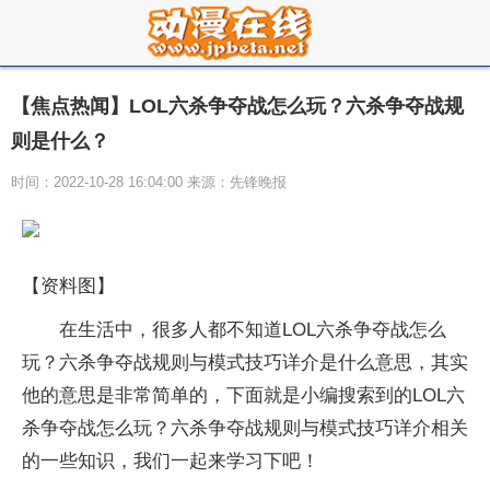
【焦点热闻】LOL六杀争夺战怎么玩？六杀争夺战规
则是什么？
时间：2022-10-28 16:04:00 来源：先锋晚报
【资料图】
在生活中，很多人都不知道LOL六杀争夺战怎么
玩？六杀争夺战规则与模式技巧详介是什么意思，其实
他的意思是非常简单的，下面就是小编搜索到的LOL六
杀争夺战怎么玩？六杀争夺战规则与模式技巧详介相关
的一些知识，我们一起来学习下吧！