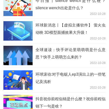
今日报丨silence wench是什么梗？
silence wench出处是什么？
2022-10-28
环球新消息丨【虚拟主播软件】 萤火虫
动映 3D模型面捕效果大升级！
2022-10-28
全球速读：快手评论里萌萌萌是什么意
思？快手上萌萌怎么来的？
2022-10-28
环球滚动:对于电锯人ep3演出上的一些笔
记及浅析
2022-10-28
抖音祝你前程似锦是什么梗？祝你前程似
锦下一句是啥？