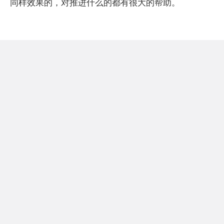
同样效果的，对推进什么的都有很大的帮助。