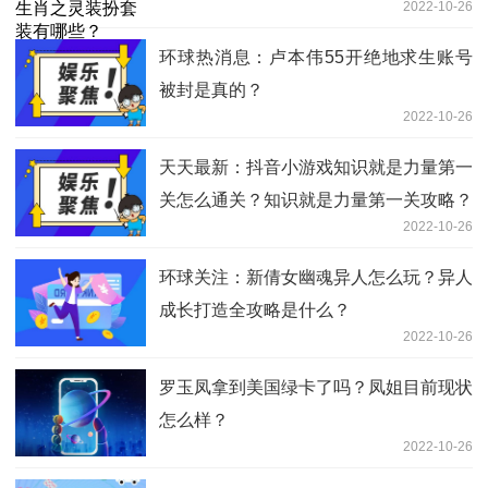
2022-10-26
环球热消息：卢本伟55开绝地求生账号
被封是真的？
2022-10-26
天天最新：抖音小游戏知识就是力量第一
关怎么通关？知识就是力量第一关攻略？
2022-10-26
环球关注：新倩女幽魂异人怎么玩？异人
成长打造全攻略是什么？
2022-10-26
罗玉凤拿到美国绿卡了吗？凤姐目前现状
怎么样？
2022-10-26