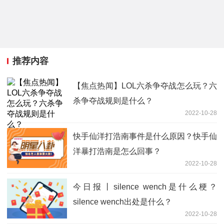
推荐内容
【焦点热闻】LOL六杀争夺战怎么玩？六
杀争夺战规则是什么？
2022-10-28
快手仙洋打浩南事件是什么原因？快手仙
洋暴打浩南是怎么回事？
2022-10-28
今日报丨silence wench是什么梗？
silence wench出处是什么？
2022-10-28