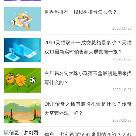
世界热推荐：梭梭树拼音怎么念？
2022-10-27
2019天猫双十一成交总额是多少？天猫
双11最新实时销售额大屏数据一览？
2022-10-27
白居易名句大珠小珠落玉盘最初是用来描
写什么的？
2022-10-27
DNF传奇之稀有装扮礼盒是什么？传奇
天空套外观一览？
2022-10-27
信息：梦幻西游55心魔剧情介绍？大战