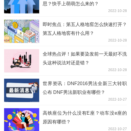
思？快手上萌萌怎么来的？
2022-10-28
即时焦点：第五人格地窖怎么快速打开？
第五人格地窖有什么用？
2022-10-28
全球热点评！如果要染发前一天最好不洗
头这种说法对还是错？
2022-10-28
世界资讯：DNF2016男法全新三大转职
公布 DNF男法新职业有哪些？
2022-10-27
高铁座位为什么没有E座？动车没e座的
原因有哪些？
2022-10-27