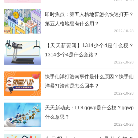
即时焦点：第五人格地窖怎么快速打开？
第五人格地窖有什么用？
2022-10-28
【天天新要闻】1314少个4是什么梗？
1314少个4是什么套路？
2022-10-28
快手仙洋打浩南事件是什么原因？快手仙
洋暴打浩南是怎么回事？
2022-10-28
天天新动态：LOLggwp是什么梗？ggwp
什么意思？
2022-10-28