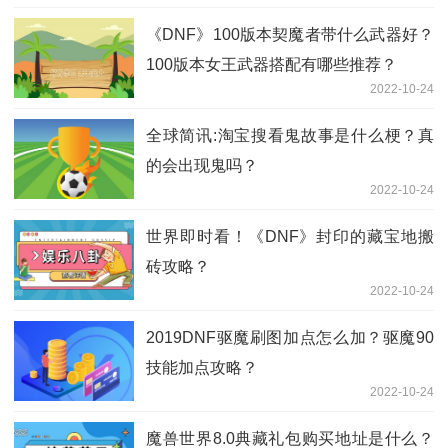
《DNF》100版本契魔者带什么武器好？
100版本女王武器搭配有哪些推荐？
2022-10-24
全球简讯:淘宝搜看鬼故事是什么梗？真
的会出现鬼吗？
2022-10-24
世界即时看！《DNF》封印的藏宝地搬
砖攻略？
2022-10-24
2019DNF驱魔刷图加点怎么加？驱魔90
技能加点攻略？
2022-10-24
魔兽世界8.0典藏礼包购买地址是什么？