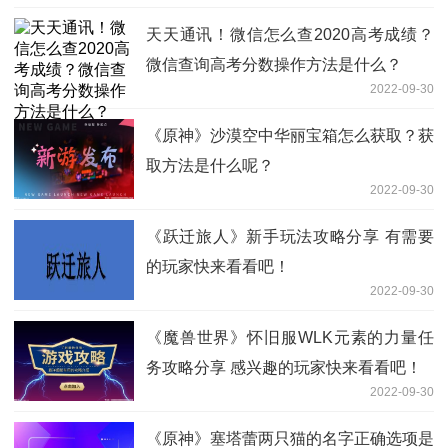
天天通讯！微信怎么查2020高考成绩？
微信查询高考分数操作方法是什么？
2022-09-30
《原神》沙漠空中华丽宝箱怎么获取？获
取方法是什么呢？
2022-09-30
《跃迁旅人》新手玩法攻略分享 有需要
的玩家快来看看吧！
2022-09-30
《魔兽世界》怀旧服WLK元素的力量任
务攻略分享 感兴趣的玩家快来看看吧！
2022-09-30
《原神》塞塔蕾两只猫的名字正确选项是