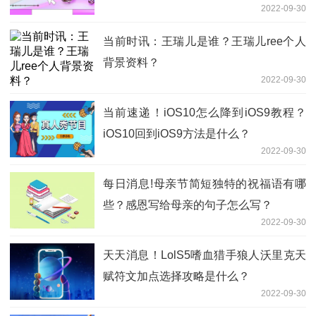
2022-09-30
当前时讯：王瑞儿是谁？王瑞儿ree个人
背景资料？
2022-09-30
当前速递！iOS10怎么降到iOS9教程？
iOS10回到iOS9方法是什么？
2022-09-30
每日消息!母亲节简短独特的祝福语有哪
些？感恩写给母亲的句子怎么写？
2022-09-30
天天消息！LolS5嗜血猎手狼人沃里克天
赋符文加点选择攻略是什么？
2022-09-30