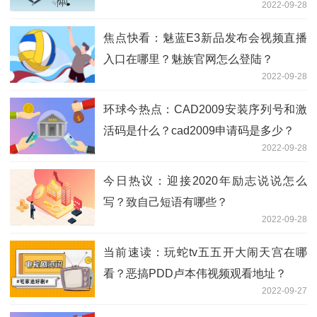
2022-09-28
焦点快看：魅蓝E3新品发布会视频直播
入口在哪里？魅族官网怎么登陆？
2022-09-28
环球今热点：CAD2009安装序列号和激
活码是什么？cad2009申请码是多少？
2022-09-28
今日热议：迎接2020年励志说说怎么
写？致自己短语有哪些？
2022-09-28
当前速读：玩蛇tv五五开大闹天宫在哪
看？恶搞PDD卢本伟视频观看地址？
2022-09-27