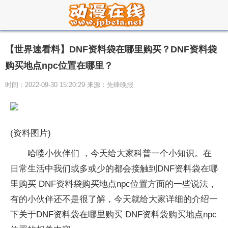
【世界速看料】DNF资料袋在哪里购买？DNF资料袋
购买地点npc位置在哪里？
时间：2022-09-30 15:20:29 来源：先锋晚报
(资料图片)
哈喽小伙伴们 ，今天给大家科普一个小知识。在
日常生活中我们或多或少的都会接触到DNF资料袋在哪
里购买 DNF资料袋购买地点npc位置方面的一些说法，
有的小伙伴还不是很了解，今天就给大家详细的介绍一
下关于DNF资料袋在哪里购买 DNF资料袋购买地点npc