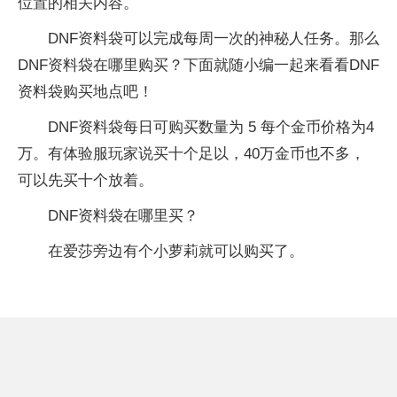
位置的相关内容。
DNF资料袋可以完成每周一次的神秘人任务。那么
DNF资料袋在哪里购买？下面就随小编一起来看看DNF
资料袋购买地点吧！
DNF资料袋每日可购买数量为 5 每个金币价格为4
万。有体验服玩家说买十个足以，40万金币也不多，
可以先买十个放着。
DNF资料袋在哪里买？
在爱莎旁边有个小萝莉就可以购买了。