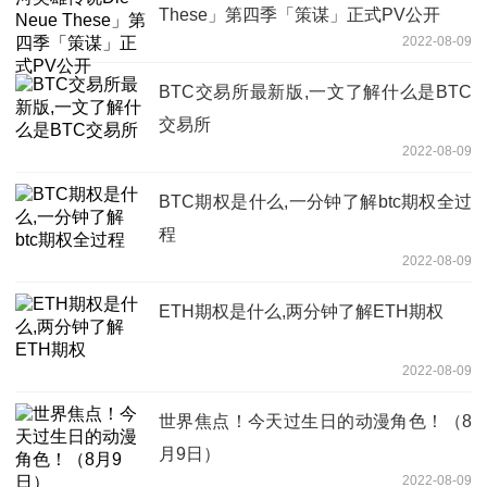
These」第四季「策谋」正式PV公开
2022-08-09
BTC交易所最新版,一文了解什么是BTC
交易所
2022-08-09
BTC期权是什么,一分钟了解btc期权全过
程
2022-08-09
ETH期权是什么,两分钟了解ETH期权
2022-08-09
世界焦点！今天过生日的动漫角色！（8
月9日）
2022-08-09