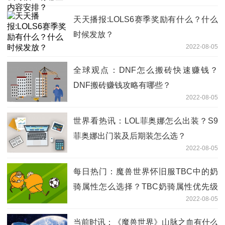
天天播报:LOLS6赛季奖励有什么？什么
时候发放？
2022-08-05
全球观点：DNF怎么搬砖快速赚钱？
DNF搬砖赚钱攻略有哪些？
2022-08-05
世界看热讯：LOL菲奥娜怎么出装？S9
菲奥娜出门装及后期装怎么选？
2022-08-05
每日热门：魔兽世界怀旧服TBC中的奶
骑属性怎么选择？TBC奶骑属性优先级
2022-08-05
选择是什么？
当前时讯：《魔兽世界》山脉之血有什么