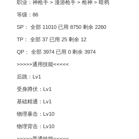
职业：神枪手 > 漫游枪手 > 枪神 > 暗鸦
等级：86
SP： 全部 11010 已用 8750 剩余 2260
TP： 全部 37 已用 25 剩余 12
QP： 全部 3974 已用 0 剩余 3974
>>>>>通用技能<<<<<
后跳：Lv1
受身蹲伏：Lv1
基础精通：Lv1
物理暴击：Lv10
物理背击：Lv10
>>>>>普通技能<<<<<