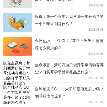
2022-08-08
报道：第一个五年计划从哪一年开始？第
一个五年计划是什么？
2022-08-08
今日热文：《LOL》2017亚洲洲际赛赛
程怎么安排的？
2022-08-08
焦点讯息：梦幻西游口袋开学季活动有哪
些？口袋开学季登录礼品是什么？
2022-08-08
全球动态:QQ一个太阳和皇冠是多少级？
qq等级表怎么算？
2022-08-08