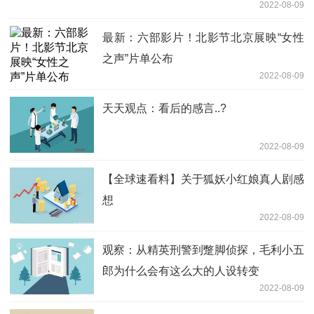
2022-08-09
最新：六部影片！北影节北京展映“女性
之声”片单公布
2022-08-09
天天观点：看后的感言..?
2022-08-09
【全球速看料】关于狐妖小红娘真人剧感
想
2022-08-09
观察：从精英刑警到蹩脚侦探，毛利小五
郎为什么会有这么大的人设转变
2022-08-09