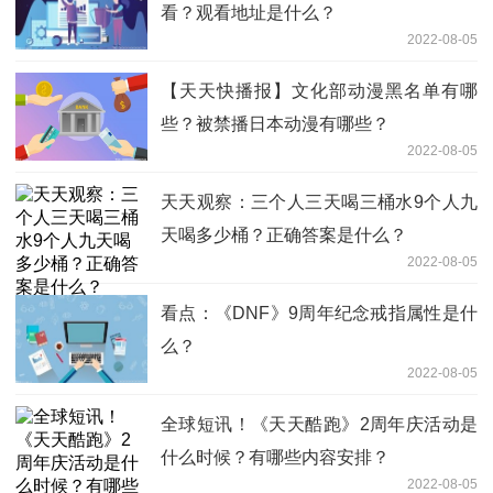
看？观看地址是什么？
2022-08-05
【天天快播报】文化部动漫黑名单有哪
些？被禁播日本动漫有哪些？
2022-08-05
天天观察：三个人三天喝三桶水9个人九
天喝多少桶？正确答案是什么？
2022-08-05
看点：《DNF》9周年纪念戒指属性是什
么？
2022-08-05
全球短讯！《天天酷跑》2周年庆活动是
什么时候？有哪些内容安排？
2022-08-05