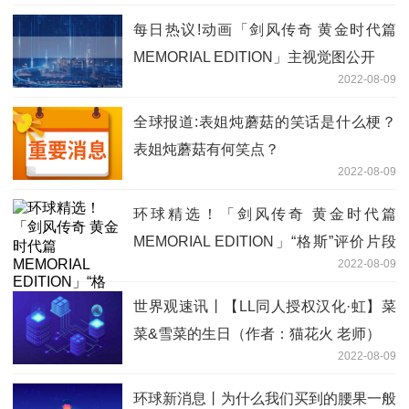
每日热议!动画「剑风传奇 黄金时代篇
MEMORIAL EDITION」主视觉图公开
2022-08-09
全球报道:表姐炖蘑菇的笑话是什么梗？
表姐炖蘑菇有何笑点？
2022-08-09
环球精选！「剑风传奇 黄金时代篇
MEMORIAL EDITION」“格斯”评价片段
2022-08-09
公开
世界观速讯丨【LL同人授权汉化·虹】菜
菜&雪菜的生日（作者：猫花火 老师）
2022-08-09
环球新消息丨为什么我们买到的腰果一般