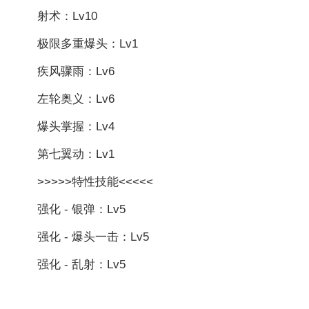
射术：Lv10
极限多重爆头：Lv1
疾风骤雨：Lv6
左轮奥义：Lv6
爆头掌握：Lv4
第七翼动：Lv1
>>>>>特性技能<<<<<
强化 - 银弹：Lv5
强化 - 爆头一击：Lv5
强化 - 乱射：Lv5