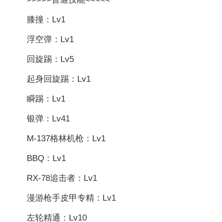
膝撞：Lv1
浮空弹：Lv1
回旋踢：Lv5
起身回旋踢：Lv1
瞬踢：Lv1
银弹：Lv41
M-137格林机枪：Lv1
BBQ：Lv1
RX-78追击者：Lv1
漫游枪手皮甲专精：Lv1
左轮精通：Lv10